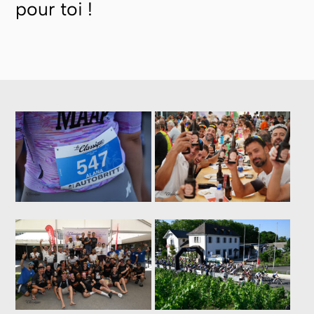
pour toi !