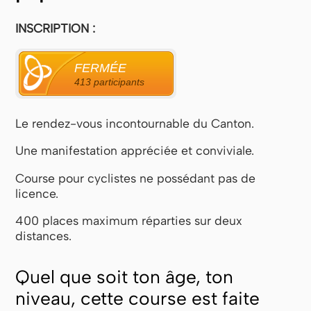
INSCRIPTION :
FERMÉE
413 participants
Le rendez-vous incontournable du Canton.
Une manifestation appréciée et conviviale.
Course pour cyclistes ne possédant pas de
licence.
400 places maximum réparties sur deux
distances.
Quel que soit ton âge, ton
niveau, cette course est faite