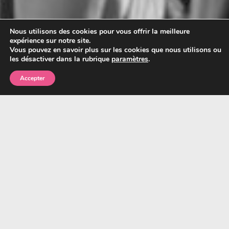
Nous utilisons des cookies pour vous offrir la meilleure
expérience sur notre site.
Vous pouvez en savoir plus sur les cookies que nous utilisons ou
les désactiver dans la rubrique
paramètres
.
Accepter