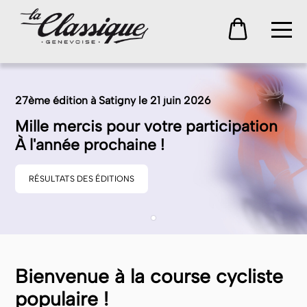
27ème édition à Satigny le 21 juin 2026
Mille mercis pour votre participation
À l'année prochaine !
RÉSULTATS DES ÉDITIONS
Bienvenue à la course cycliste
populaire !