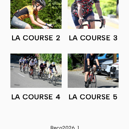
LA COURSE 2
LA COURSE 3
LA COURSE 4
LA COURSE 5
Reco2026_1