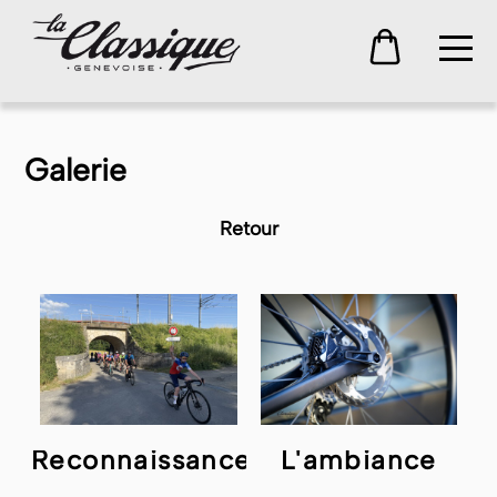
Galerie
Retour
Reconnaissance
L'ambiance