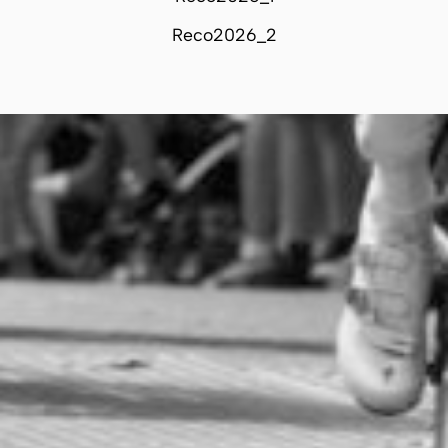
Reco2026_2