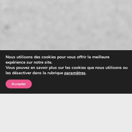
Nous utilisons des cookies pour vous offrir la meilleure
expérience sur notre site.
Vous pouvez en savoir plus sur les cookies que nous utilisons ou
les désactiver dans la rubrique
paramètres
.
Accepter