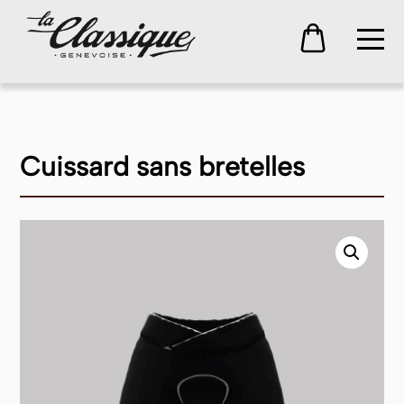
Cuissard sans bretelles