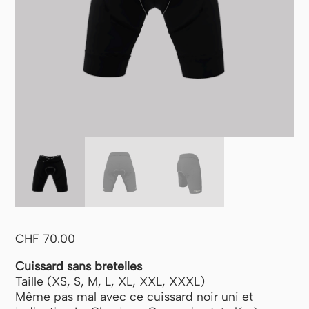
CHF
70.00
Cuissard sans bretelles
Taille (XS, S, M, L, XL, XXL, XXXL)
Même pas mal avec ce cuissard noir uni et