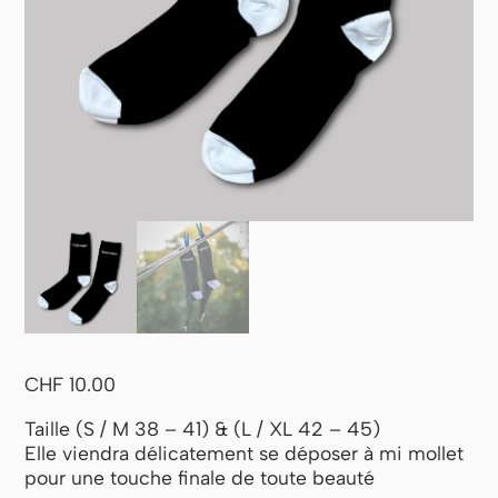
CHF
10.00
Taille (S / M 38 – 41) & (L / XL 42 – 45)
Elle viendra délicatement se déposer à mi mollet
pour une touche finale de toute beauté