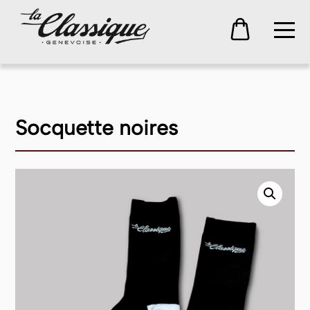
Socquette noires