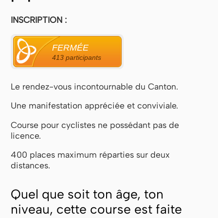
INSCRIPTION :
FERMÉE
413 participants
Le rendez-vous incontournable du Canton.
Une manifestation appréciée et conviviale.
Course pour cyclistes ne possédant pas de
licence.
400 places maximum réparties sur deux
distances.
Quel que soit ton âge, ton
niveau, cette course est faite