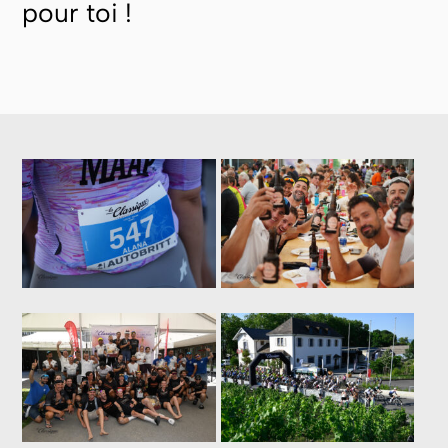
pour toi !