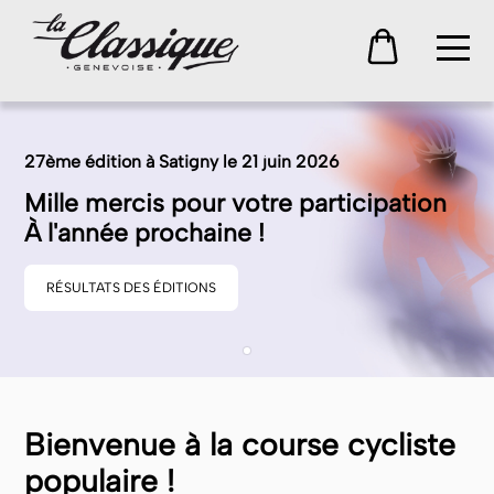
27ème édition à Satigny le 21 juin 2026
Mille mercis pour votre participation
À l'année prochaine !
RÉSULTATS DES ÉDITIONS
Bienvenue à la course cycliste
populaire !