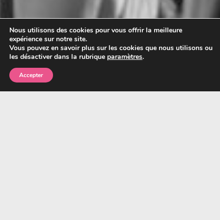
Nous utilisons des cookies pour vous offrir la meilleure
expérience sur notre site.
Vous pouvez en savoir plus sur les cookies que nous utilisons ou
les désactiver dans la rubrique
paramètres
.
Accepter